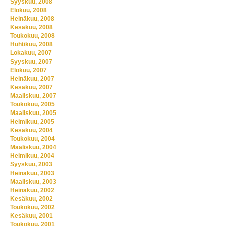
Syyskuu, 2008
Elokuu, 2008
Heinäkuu, 2008
Kesäkuu, 2008
Toukokuu, 2008
Huhtikuu, 2008
Lokakuu, 2007
Syyskuu, 2007
Elokuu, 2007
Heinäkuu, 2007
Kesäkuu, 2007
Maaliskuu, 2007
Toukokuu, 2005
Maaliskuu, 2005
Helmikuu, 2005
Kesäkuu, 2004
Toukokuu, 2004
Maaliskuu, 2004
Helmikuu, 2004
Syyskuu, 2003
Heinäkuu, 2003
Maaliskuu, 2003
Heinäkuu, 2002
Kesäkuu, 2002
Toukokuu, 2002
Kesäkuu, 2001
Toukokuu, 2001