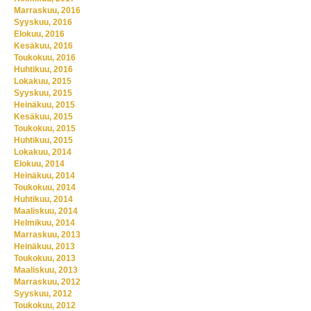
Marraskuu, 2016
Syyskuu, 2016
Elokuu, 2016
Kesäkuu, 2016
Toukokuu, 2016
Huhtikuu, 2016
Lokakuu, 2015
Syyskuu, 2015
Heinäkuu, 2015
Kesäkuu, 2015
Toukokuu, 2015
Huhtikuu, 2015
Lokakuu, 2014
Elokuu, 2014
Heinäkuu, 2014
Toukokuu, 2014
Huhtikuu, 2014
Maaliskuu, 2014
Helmikuu, 2014
Marraskuu, 2013
Heinäkuu, 2013
Toukokuu, 2013
Maaliskuu, 2013
Marraskuu, 2012
Syyskuu, 2012
Toukokuu, 2012