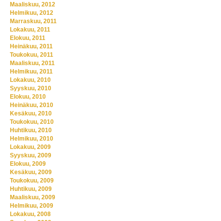
Maaliskuu, 2012
Helmikuu, 2012
Marraskuu, 2011
Lokakuu, 2011
Elokuu, 2011
Heinäkuu, 2011
Toukokuu, 2011
Maaliskuu, 2011
Helmikuu, 2011
Lokakuu, 2010
Syyskuu, 2010
Elokuu, 2010
Heinäkuu, 2010
Kesäkuu, 2010
Toukokuu, 2010
Huhtikuu, 2010
Helmikuu, 2010
Lokakuu, 2009
Syyskuu, 2009
Elokuu, 2009
Kesäkuu, 2009
Toukokuu, 2009
Huhtikuu, 2009
Maaliskuu, 2009
Helmikuu, 2009
Lokakuu, 2008