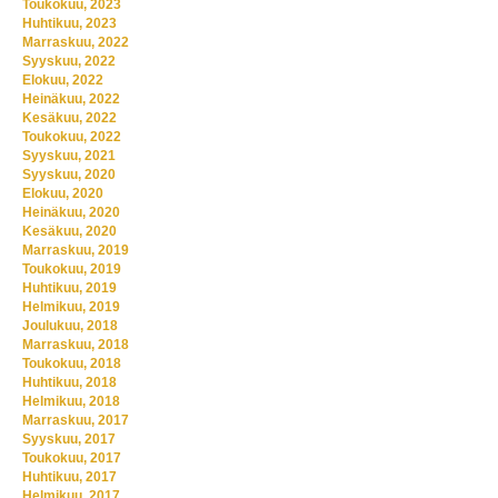
Toukokuu, 2023
Huhtikuu, 2023
Marraskuu, 2022
Syyskuu, 2022
Elokuu, 2022
Heinäkuu, 2022
Kesäkuu, 2022
Toukokuu, 2022
Syyskuu, 2021
Syyskuu, 2020
Elokuu, 2020
Heinäkuu, 2020
Kesäkuu, 2020
Marraskuu, 2019
Toukokuu, 2019
Huhtikuu, 2019
Helmikuu, 2019
Joulukuu, 2018
Marraskuu, 2018
Toukokuu, 2018
Huhtikuu, 2018
Helmikuu, 2018
Marraskuu, 2017
Syyskuu, 2017
Toukokuu, 2017
Huhtikuu, 2017
Helmikuu, 2017