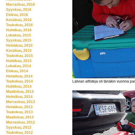
Marraskuu, 2016
Syyskuu, 2016
Elokuu, 2016
Kesäkuu, 2016
Toukokuu, 2016
Huhtikuu, 2016
Lokakuu, 2015
Syyskuu, 2015
Heinäkuu, 2015
Kesäkuu, 2015
Toukokuu, 2015
Huhtikuu, 2015
Lokakuu, 2014
Elokuu, 2014
Heinäkuu, 2014
Latvian alfisteja oli tänäkin vuonna pai
Toukokuu, 2014
Huhtikuu, 2014
Maaliskuu, 2014
Helmikuu, 2014
Marraskuu, 2013
Heinäkuu, 2013
Toukokuu, 2013
Maaliskuu, 2013
Marraskuu, 2012
Syyskuu, 2012
Toukokuu, 2012