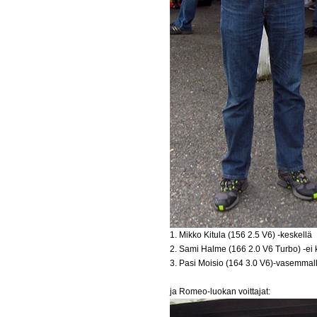
1. Mikko Kitula (156 2.5 V6) -keskellä
2. Sami Halme (166 2.0 V6 Turbo) -ei
3. Pasi Moisio (164 3.0 V6)-vasemmal
ja Romeo-luokan voittajat: