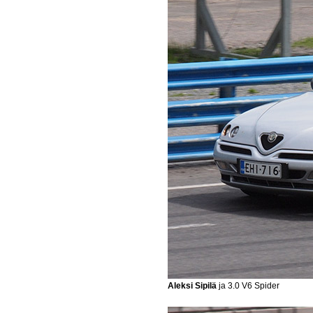
Aleksi Sipilä
ja 3.0 V6 Spider