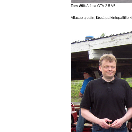
Tom Wiik
Alfetta GTV 2.5 V6
Alfacup ajettiin, tässä palkintopallille