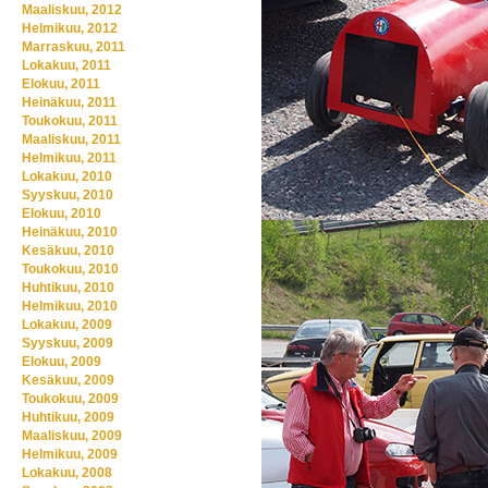
Maaliskuu, 2012
Helmikuu, 2012
Marraskuu, 2011
Lokakuu, 2011
Elokuu, 2011
Heinäkuu, 2011
Toukokuu, 2011
Maaliskuu, 2011
Helmikuu, 2011
Lokakuu, 2010
Syyskuu, 2010
Elokuu, 2010
Heinäkuu, 2010
Kesäkuu, 2010
Toukokuu, 2010
Huhtikuu, 2010
Helmikuu, 2010
Lokakuu, 2009
Syyskuu, 2009
Elokuu, 2009
Kesäkuu, 2009
Toukokuu, 2009
Huhtikuu, 2009
Maaliskuu, 2009
Helmikuu, 2009
Lokakuu, 2008