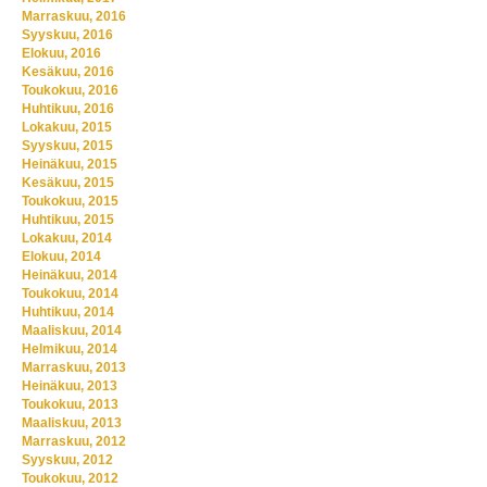
Marraskuu, 2016
Syyskuu, 2016
Elokuu, 2016
Kesäkuu, 2016
Toukokuu, 2016
Huhtikuu, 2016
Lokakuu, 2015
Syyskuu, 2015
Heinäkuu, 2015
Kesäkuu, 2015
Toukokuu, 2015
Huhtikuu, 2015
Lokakuu, 2014
Elokuu, 2014
Heinäkuu, 2014
Toukokuu, 2014
Huhtikuu, 2014
Maaliskuu, 2014
Helmikuu, 2014
Marraskuu, 2013
Heinäkuu, 2013
Toukokuu, 2013
Maaliskuu, 2013
Marraskuu, 2012
Syyskuu, 2012
Toukokuu, 2012