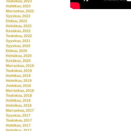
Toukokuu, 2023
Huhtikuu, 2023
Marraskuu, 2022
Syyskuu, 2022
Elokuu, 2022
Heinäkuu, 2022
Kesäkuu, 2022
Toukokuu, 2022
Syyskuu, 2021
Syyskuu, 2020
Elokuu, 2020
Heinäkuu, 2020
Kesäkuu, 2020
Marraskuu, 2019
Toukokuu, 2019
Huhtikuu, 2019
Helmikuu, 2019
Joulukuu, 2018
Marraskuu, 2018
Toukokuu, 2018
Huhtikuu, 2018
Helmikuu, 2018
Marraskuu, 2017
Syyskuu, 2017
Toukokuu, 2017
Huhtikuu, 2017
Helmikuu, 2017