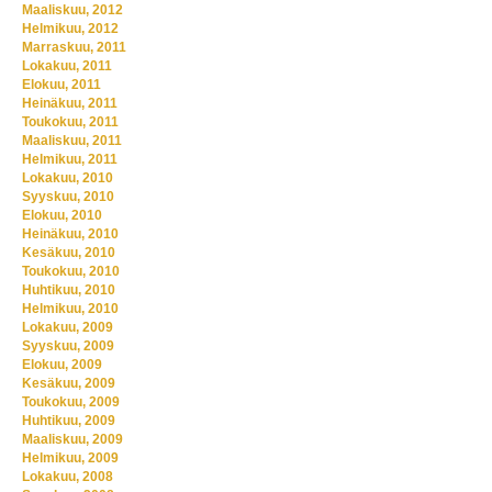
Maaliskuu, 2012
Helmikuu, 2012
Marraskuu, 2011
Lokakuu, 2011
Elokuu, 2011
Heinäkuu, 2011
Toukokuu, 2011
Maaliskuu, 2011
Helmikuu, 2011
Lokakuu, 2010
Syyskuu, 2010
Elokuu, 2010
Heinäkuu, 2010
Kesäkuu, 2010
Toukokuu, 2010
Huhtikuu, 2010
Helmikuu, 2010
Lokakuu, 2009
Syyskuu, 2009
Elokuu, 2009
Kesäkuu, 2009
Toukokuu, 2009
Huhtikuu, 2009
Maaliskuu, 2009
Helmikuu, 2009
Lokakuu, 2008