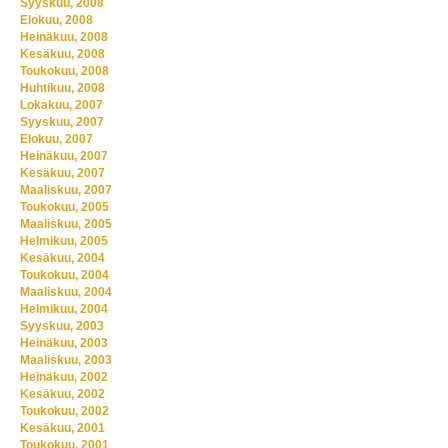
Syyskuu, 2008
Elokuu, 2008
Heinäkuu, 2008
Kesäkuu, 2008
Toukokuu, 2008
Huhtikuu, 2008
Lokakuu, 2007
Syyskuu, 2007
Elokuu, 2007
Heinäkuu, 2007
Kesäkuu, 2007
Maaliskuu, 2007
Toukokuu, 2005
Maaliskuu, 2005
Helmikuu, 2005
Kesäkuu, 2004
Toukokuu, 2004
Maaliskuu, 2004
Helmikuu, 2004
Syyskuu, 2003
Heinäkuu, 2003
Maaliskuu, 2003
Heinäkuu, 2002
Kesäkuu, 2002
Toukokuu, 2002
Kesäkuu, 2001
Toukokuu, 2001