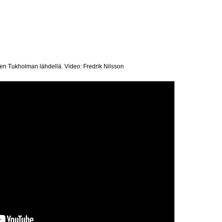
n Tukholman lähdellä. Video: Fredrik Nilsson