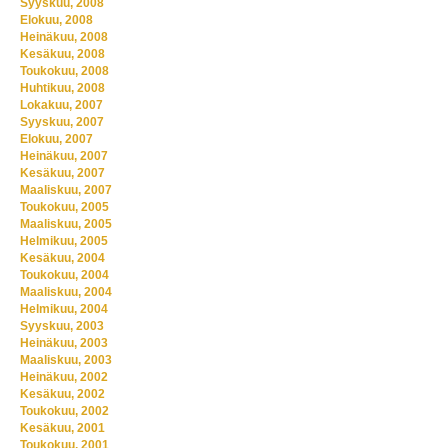
Syyskuu, 2008
Elokuu, 2008
Heinäkuu, 2008
Kesäkuu, 2008
Toukokuu, 2008
Huhtikuu, 2008
Lokakuu, 2007
Syyskuu, 2007
Elokuu, 2007
Heinäkuu, 2007
Kesäkuu, 2007
Maaliskuu, 2007
Toukokuu, 2005
Maaliskuu, 2005
Helmikuu, 2005
Kesäkuu, 2004
Toukokuu, 2004
Maaliskuu, 2004
Helmikuu, 2004
Syyskuu, 2003
Heinäkuu, 2003
Maaliskuu, 2003
Heinäkuu, 2002
Kesäkuu, 2002
Toukokuu, 2002
Kesäkuu, 2001
Toukokuu, 2001