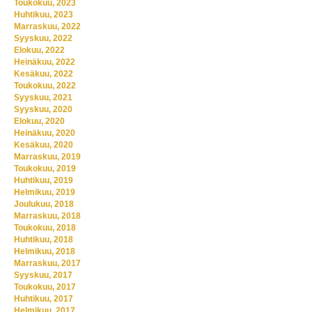
Toukokuu, 2023
Huhtikuu, 2023
Marraskuu, 2022
Syyskuu, 2022
Elokuu, 2022
Heinäkuu, 2022
Kesäkuu, 2022
Toukokuu, 2022
Syyskuu, 2021
Syyskuu, 2020
Elokuu, 2020
Heinäkuu, 2020
Kesäkuu, 2020
Marraskuu, 2019
Toukokuu, 2019
Huhtikuu, 2019
Helmikuu, 2019
Joulukuu, 2018
Marraskuu, 2018
Toukokuu, 2018
Huhtikuu, 2018
Helmikuu, 2018
Marraskuu, 2017
Syyskuu, 2017
Toukokuu, 2017
Huhtikuu, 2017
Helmikuu, 2017