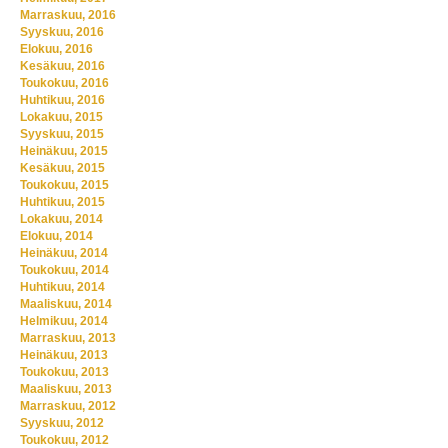
Marraskuu, 2016
Syyskuu, 2016
Elokuu, 2016
Kesäkuu, 2016
Toukokuu, 2016
Huhtikuu, 2016
Lokakuu, 2015
Syyskuu, 2015
Heinäkuu, 2015
Kesäkuu, 2015
Toukokuu, 2015
Huhtikuu, 2015
Lokakuu, 2014
Elokuu, 2014
Heinäkuu, 2014
Toukokuu, 2014
Huhtikuu, 2014
Maaliskuu, 2014
Helmikuu, 2014
Marraskuu, 2013
Heinäkuu, 2013
Toukokuu, 2013
Maaliskuu, 2013
Marraskuu, 2012
Syyskuu, 2012
Toukokuu, 2012