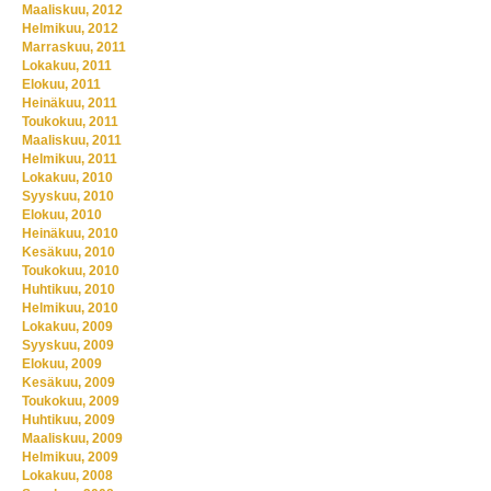
Maaliskuu, 2012
Helmikuu, 2012
Marraskuu, 2011
Lokakuu, 2011
Elokuu, 2011
Heinäkuu, 2011
Toukokuu, 2011
Maaliskuu, 2011
Helmikuu, 2011
Lokakuu, 2010
Syyskuu, 2010
Elokuu, 2010
Heinäkuu, 2010
Kesäkuu, 2010
Toukokuu, 2010
Huhtikuu, 2010
Helmikuu, 2010
Lokakuu, 2009
Syyskuu, 2009
Elokuu, 2009
Kesäkuu, 2009
Toukokuu, 2009
Huhtikuu, 2009
Maaliskuu, 2009
Helmikuu, 2009
Lokakuu, 2008