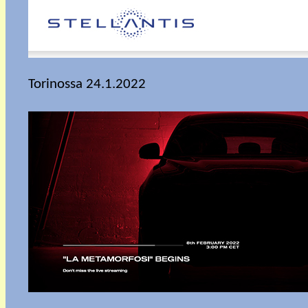
Torinossa 24.1.2022