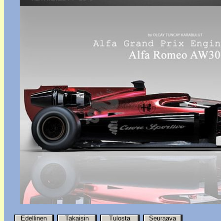
Edellinen
Takaisin
Tulosta
Seuraava