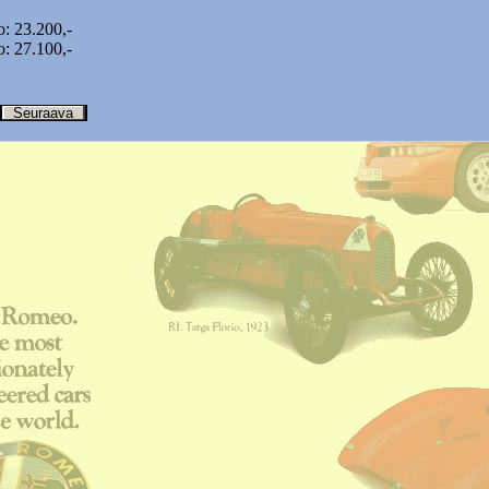
: 23.200,-
: 27.100,-
Seuraava