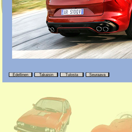
Edellinen
Takaisin
Tulosta
Seuraava