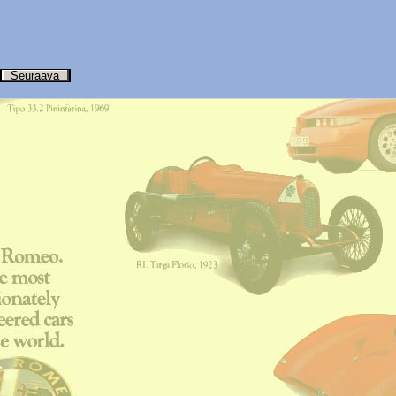
Seuraava