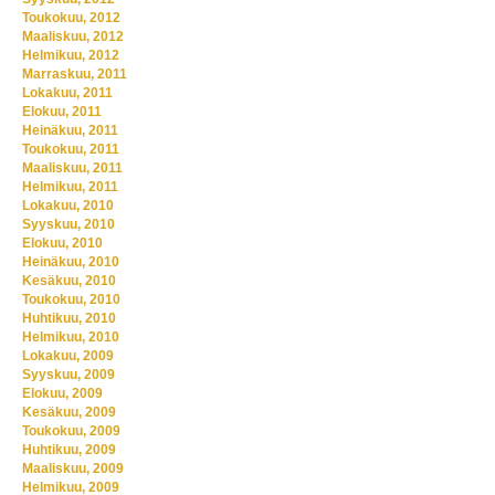
Toukokuu, 2012
Maaliskuu, 2012
Helmikuu, 2012
Marraskuu, 2011
Lokakuu, 2011
Elokuu, 2011
Heinäkuu, 2011
Toukokuu, 2011
Maaliskuu, 2011
Helmikuu, 2011
Lokakuu, 2010
Syyskuu, 2010
Elokuu, 2010
Heinäkuu, 2010
Kesäkuu, 2010
Toukokuu, 2010
Huhtikuu, 2010
Helmikuu, 2010
Lokakuu, 2009
Syyskuu, 2009
Elokuu, 2009
Kesäkuu, 2009
Toukokuu, 2009
Huhtikuu, 2009
Maaliskuu, 2009
Helmikuu, 2009