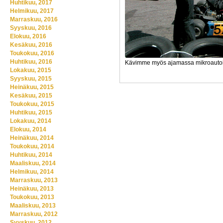
Huhtikuu, 2017
Helmikuu, 2017
Marraskuu, 2016
Syyskuu, 2016
Elokuu, 2016
Kesäkuu, 2016
Toukokuu, 2016
Huhtikuu, 2016
Kävimme myös ajamassa mikroautoi
Lokakuu, 2015
Syyskuu, 2015
Heinäkuu, 2015
Kesäkuu, 2015
Toukokuu, 2015
Huhtikuu, 2015
Lokakuu, 2014
Elokuu, 2014
Heinäkuu, 2014
Toukokuu, 2014
Huhtikuu, 2014
Maaliskuu, 2014
Helmikuu, 2014
Marraskuu, 2013
Heinäkuu, 2013
Toukokuu, 2013
Maaliskuu, 2013
Marraskuu, 2012
Syyskuu, 2012