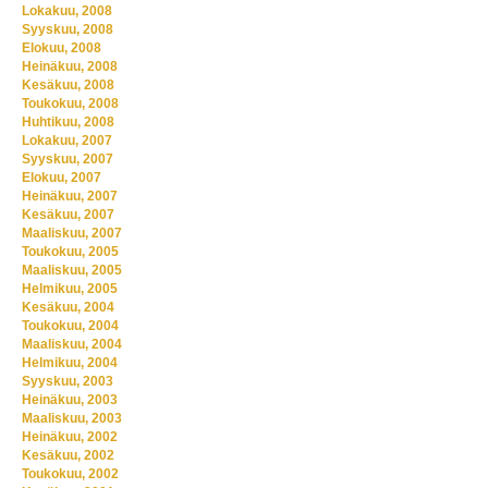
Lokakuu, 2008
Syyskuu, 2008
Elokuu, 2008
Heinäkuu, 2008
Kesäkuu, 2008
Toukokuu, 2008
Huhtikuu, 2008
Lokakuu, 2007
Syyskuu, 2007
Elokuu, 2007
Heinäkuu, 2007
Kesäkuu, 2007
Maaliskuu, 2007
Toukokuu, 2005
Maaliskuu, 2005
Helmikuu, 2005
Kesäkuu, 2004
Toukokuu, 2004
Maaliskuu, 2004
Helmikuu, 2004
Syyskuu, 2003
Heinäkuu, 2003
Maaliskuu, 2003
Heinäkuu, 2002
Kesäkuu, 2002
Toukokuu, 2002