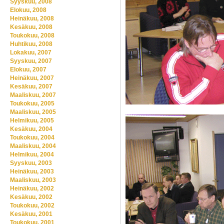
Syyskuu, 2008
Elokuu, 2008
Heinäkuu, 2008
Kesäkuu, 2008
Toukokuu, 2008
Huhtikuu, 2008
Lokakuu, 2007
Syyskuu, 2007
Elokuu, 2007
Heinäkuu, 2007
Kesäkuu, 2007
Maaliskuu, 2007
Toukokuu, 2005
Maaliskuu, 2005
Helmikuu, 2005
Kesäkuu, 2004
Toukokuu, 2004
Maaliskuu, 2004
Helmikuu, 2004
Syyskuu, 2003
Heinäkuu, 2003
Maaliskuu, 2003
Heinäkuu, 2002
Kesäkuu, 2002
Toukokuu, 2002
Kesäkuu, 2001
Toukokuu, 2001