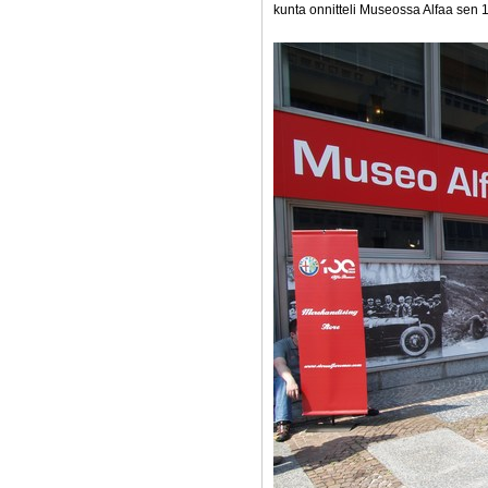
kunta onnitteli Museossa Alfaa sen 