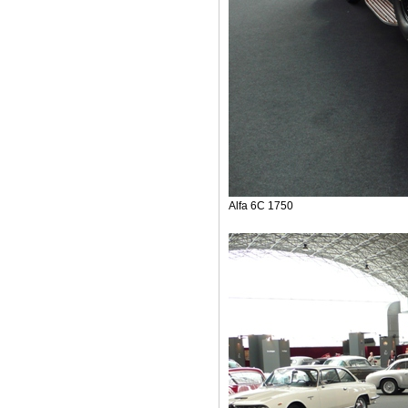
Alfa 6C 1750