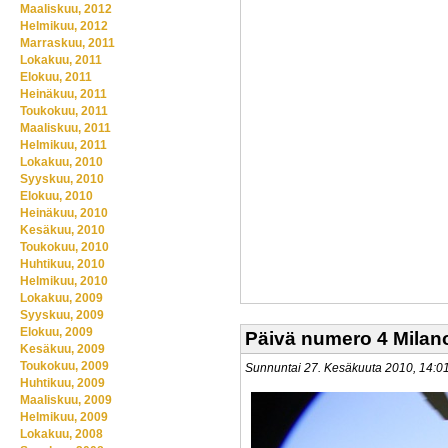
Maaliskuu, 2012
Helmikuu, 2012
Marraskuu, 2011
Lokakuu, 2011
Elokuu, 2011
Heinäkuu, 2011
Toukokuu, 2011
Maaliskuu, 2011
Helmikuu, 2011
Lokakuu, 2010
Syyskuu, 2010
Elokuu, 2010
Heinäkuu, 2010
Kesäkuu, 2010
Toukokuu, 2010
Huhtikuu, 2010
Helmikuu, 2010
Lokakuu, 2009
Syyskuu, 2009
Elokuu, 2009
Päivä numero 4 Milan
Kesäkuu, 2009
Toukokuu, 2009
Sunnuntai 27. Kesäkuuta 2010, 14:
Huhtikuu, 2009
Maaliskuu, 2009
Helmikuu, 2009
Lokakuu, 2008