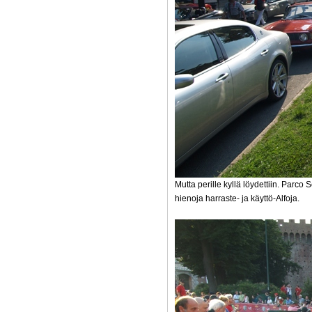
Mutta perille kyllä löydettiin. Parco
hienoja harraste- ja käyttö-Alfoja.