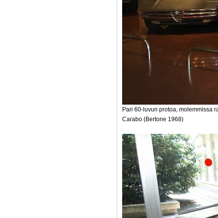
Pari 60-luvun protoa, molemmissa ra
Carabo (Bertone 1968)