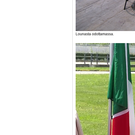
Lounasta odottamassa.