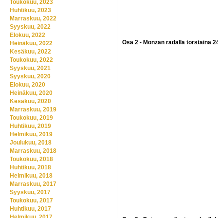
Toukokuu, 2023
Huhtikuu, 2023
Marraskuu, 2022
Syyskuu, 2022
Elokuu, 2022
Osa 2 - Monzan radalla torstaina 24.
Heinäkuu, 2022
Kesäkuu, 2022
Toukokuu, 2022
Syyskuu, 2021
Syyskuu, 2020
Elokuu, 2020
Heinäkuu, 2020
Kesäkuu, 2020
Marraskuu, 2019
Toukokuu, 2019
Huhtikuu, 2019
Helmikuu, 2019
Joulukuu, 2018
Marraskuu, 2018
Toukokuu, 2018
Huhtikuu, 2018
Helmikuu, 2018
Marraskuu, 2017
Syyskuu, 2017
Toukokuu, 2017
Huhtikuu, 2017
Helmikuu, 2017