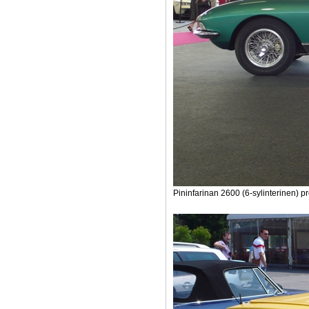
Pininfarinan 2600 (6-sylinterinen) p