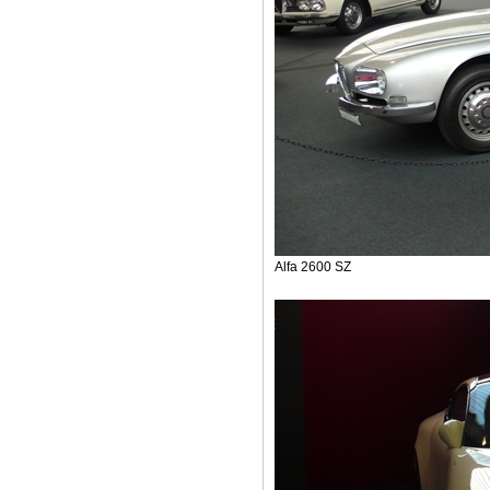
Alfa 2600 SZ