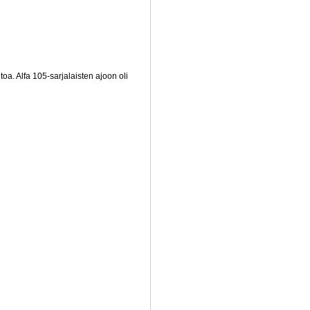
oa. Alfa 105-sarjalaisten ajoon oli