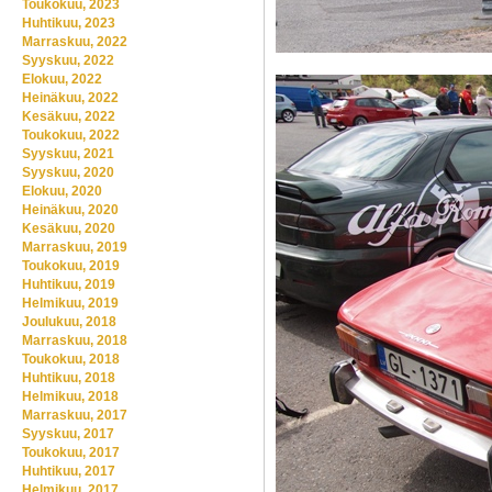
Toukokuu, 2023
Huhtikuu, 2023
Marraskuu, 2022
Syyskuu, 2022
Elokuu, 2022
Heinäkuu, 2022
Kesäkuu, 2022
Toukokuu, 2022
Syyskuu, 2021
Syyskuu, 2020
Elokuu, 2020
Heinäkuu, 2020
Kesäkuu, 2020
Marraskuu, 2019
Toukokuu, 2019
Huhtikuu, 2019
Helmikuu, 2019
Joulukuu, 2018
Marraskuu, 2018
Toukokuu, 2018
Huhtikuu, 2018
Helmikuu, 2018
Marraskuu, 2017
Syyskuu, 2017
Toukokuu, 2017
Huhtikuu, 2017
Helmikuu, 2017