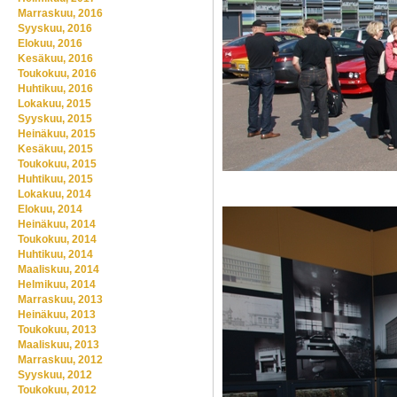
Marraskuu, 2016
Syyskuu, 2016
Elokuu, 2016
Kesäkuu, 2016
Toukokuu, 2016
Huhtikuu, 2016
Lokakuu, 2015
Syyskuu, 2015
Heinäkuu, 2015
Kesäkuu, 2015
Toukokuu, 2015
Huhtikuu, 2015
Lokakuu, 2014
Elokuu, 2014
Heinäkuu, 2014
Toukokuu, 2014
Huhtikuu, 2014
Maaliskuu, 2014
Helmikuu, 2014
Marraskuu, 2013
Heinäkuu, 2013
Toukokuu, 2013
Maaliskuu, 2013
Marraskuu, 2012
Syyskuu, 2012
Toukokuu, 2012