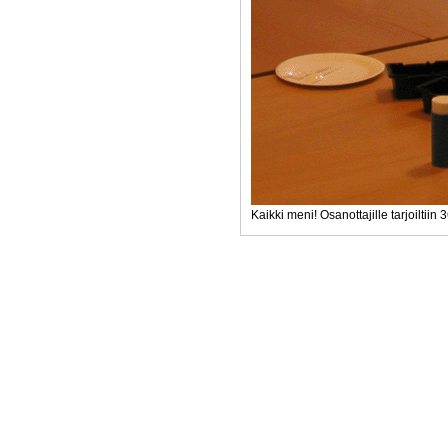
Kaikki meni! Osanottajille tarjoiltiin