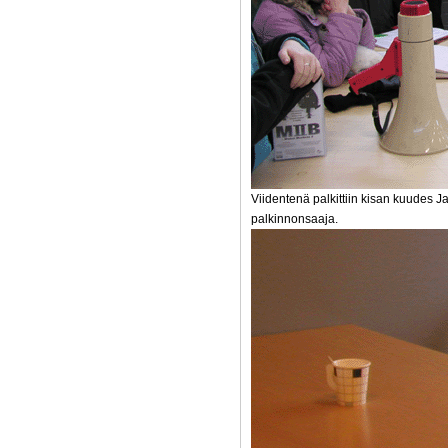
Viidentenä palkittiin kisan kuudes Ja
palkinnonsaaja.