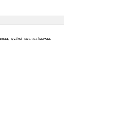
amaa, hyväksi havaittua kaavaa.