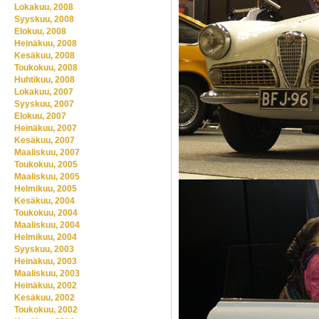
Lokakuu, 2008
Syyskuu, 2008
Elokuu, 2008
Heinäkuu, 2008
Kesäkuu, 2008
Toukokuu, 2008
Huhtikuu, 2008
Lokakuu, 2007
Syyskuu, 2007
Elokuu, 2007
Heinäkuu, 2007
Kesäkuu, 2007
Maaliskuu, 2007
Toukokuu, 2005
Maaliskuu, 2005
Helmikuu, 2005
Kesäkuu, 2004
Toukokuu, 2004
Maaliskuu, 2004
Helmikuu, 2004
Syyskuu, 2003
Heinäkuu, 2003
Maaliskuu, 2003
Heinäkuu, 2002
Kesäkuu, 2002
Toukokuu, 2002