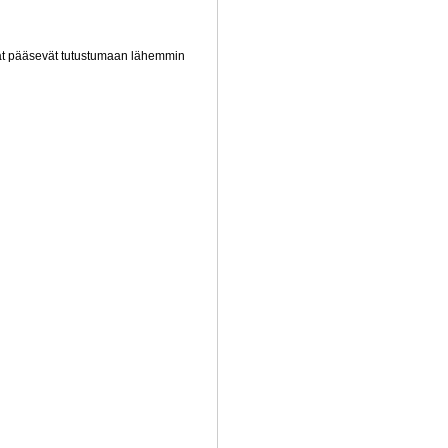
ijat pääsevät tutustumaan lähemmin