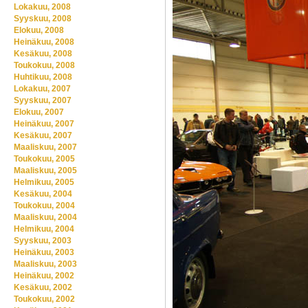
Lokakuu, 2008
Syyskuu, 2008
Elokuu, 2008
Heinäkuu, 2008
Kesäkuu, 2008
Toukokuu, 2008
Huhtikuu, 2008
Lokakuu, 2007
Syyskuu, 2007
Elokuu, 2007
Heinäkuu, 2007
Kesäkuu, 2007
Maaliskuu, 2007
Toukokuu, 2005
Maaliskuu, 2005
Helmikuu, 2005
Kesäkuu, 2004
Toukokuu, 2004
Maaliskuu, 2004
Helmikuu, 2004
Syyskuu, 2003
Heinäkuu, 2003
Maaliskuu, 2003
Heinäkuu, 2002
Kesäkuu, 2002
Toukokuu, 2002