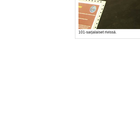
101-sarjalaiset rivissä.