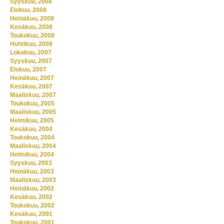
Syyskuu, 2008
Elokuu, 2008
Heinäkuu, 2008
Kesäkuu, 2008
Toukokuu, 2008
Huhtikuu, 2008
Lokakuu, 2007
Syyskuu, 2007
Elokuu, 2007
Heinäkuu, 2007
Kesäkuu, 2007
Maaliskuu, 2007
Toukokuu, 2005
Maaliskuu, 2005
Helmikuu, 2005
Kesäkuu, 2004
Toukokuu, 2004
Maaliskuu, 2004
Helmikuu, 2004
Syyskuu, 2003
Heinäkuu, 2003
Maaliskuu, 2003
Heinäkuu, 2002
Kesäkuu, 2002
Toukokuu, 2002
Kesäkuu, 2001
Toukokuu, 2001