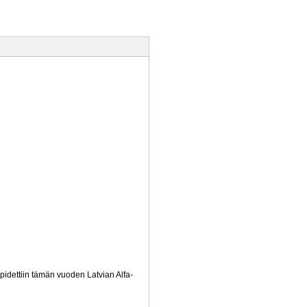
 pidettiin tämän vuoden Latvian Alfa-