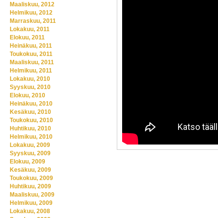
Maaliskuu, 2012
Helmikuu, 2012
Marraskuu, 2011
Lokakuu, 2011
Elokuu, 2011
Heinäkuu, 2011
Toukokuu, 2011
Maaliskuu, 2011
Helmikuu, 2011
Lokakuu, 2010
Syyskuu, 2010
Elokuu, 2010
Heinäkuu, 2010
Kesäkuu, 2010
Toukokuu, 2010
Huhtikuu, 2010
Helmikuu, 2010
Lokakuu, 2009
Syyskuu, 2009
Elokuu, 2009
Kesäkuu, 2009
Toukokuu, 2009
Huhtikuu, 2009
Maaliskuu, 2009
Helmikuu, 2009
Lokakuu, 2008