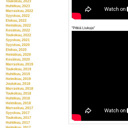
Toukokuu, 2023
Huhtikuu, 2023
Marraskuu, 2022
Syyskuu, 2022
Elokuu, 2022
Heinäkuu, 2022
"Pitkiä Liukuja"
Kesäkuu, 2022
Toukokuu, 2022
Syyskuu, 2021
Syyskuu, 2020
Elokuu, 2020
Heinäkuu, 2020
Kesäkuu, 2020
Marraskuu, 2019
Toukokuu, 2019
Huhtikuu, 2019
Helmikuu, 2019
Joulukuu, 2018
Marraskuu, 2018
Toukokuu, 2018
Huhtikuu, 2018
Helmikuu, 2018
Marraskuu, 2017
Syyskuu, 2017
Toukokuu, 2017
Huhtikuu, 2017
Helmikuu, 2017