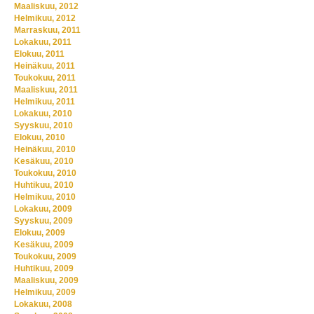
Maaliskuu, 2012
Helmikuu, 2012
Marraskuu, 2011
Lokakuu, 2011
Elokuu, 2011
Heinäkuu, 2011
Toukokuu, 2011
Maaliskuu, 2011
Helmikuu, 2011
Lokakuu, 2010
Syyskuu, 2010
Elokuu, 2010
Heinäkuu, 2010
Kesäkuu, 2010
Toukokuu, 2010
Huhtikuu, 2010
Helmikuu, 2010
Lokakuu, 2009
Syyskuu, 2009
Elokuu, 2009
Kesäkuu, 2009
Toukokuu, 2009
Huhtikuu, 2009
Maaliskuu, 2009
Helmikuu, 2009
Lokakuu, 2008