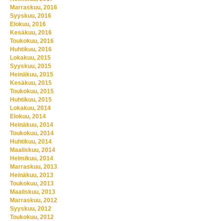
Marraskuu, 2016
Syyskuu, 2016
Elokuu, 2016
Kesäkuu, 2016
Toukokuu, 2016
Huhtikuu, 2016
Lokakuu, 2015
Syyskuu, 2015
Heinäkuu, 2015
Kesäkuu, 2015
Toukokuu, 2015
Huhtikuu, 2015
Lokakuu, 2014
Elokuu, 2014
Heinäkuu, 2014
Toukokuu, 2014
Huhtikuu, 2014
Maaliskuu, 2014
Helmikuu, 2014
Marraskuu, 2013
Heinäkuu, 2013
Toukokuu, 2013
Maaliskuu, 2013
Marraskuu, 2012
Syyskuu, 2012
Toukokuu, 2012