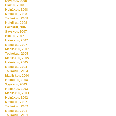
Syyskuu, 2008
Elokuu, 2008
Heinäkuu, 2008
Kesäkuu, 2008
Toukokuu, 2008
Huhtikuu, 2008
Lokakuu, 2007
Syyskuu, 2007
Elokuu, 2007
Heinäkuu, 2007
Kesäkuu, 2007
Maaliskuu, 2007
Toukokuu, 2005
Maaliskuu, 2005
Helmikuu, 2005
Kesäkuu, 2004
Toukokuu, 2004
Maaliskuu, 2004
Helmikuu, 2004
Syyskuu, 2003
Heinäkuu, 2003
Maaliskuu, 2003
Heinäkuu, 2002
Kesäkuu, 2002
Toukokuu, 2002
Kesäkuu, 2001
Toukokuu, 2001